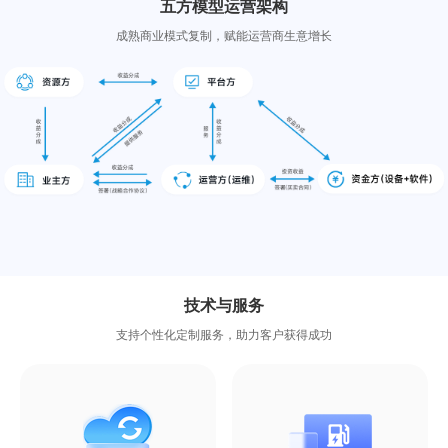
五方模型运营架构
成熟商业模式复制，赋能运营商生意增长
技术与服务
支持个性化定制服务，助力客户获得成功