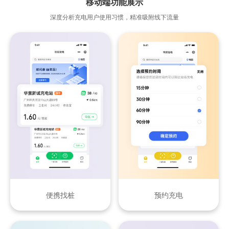
移动端功能展示
深度分析充电用户使用习惯，精准吸附线下流量
便携找桩
预约充电