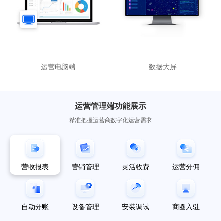
运营电脑端
数据大屏
运营管理端功能展示
精准把握运营商数字化运营需求
营收报表
营销管理
灵活收费
运营分佣
自动分账
设备管理
安装调试
商圈入驻