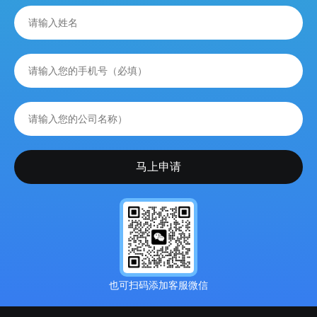
也可扫码添加客服微信