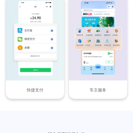
快捷支付
车主服务