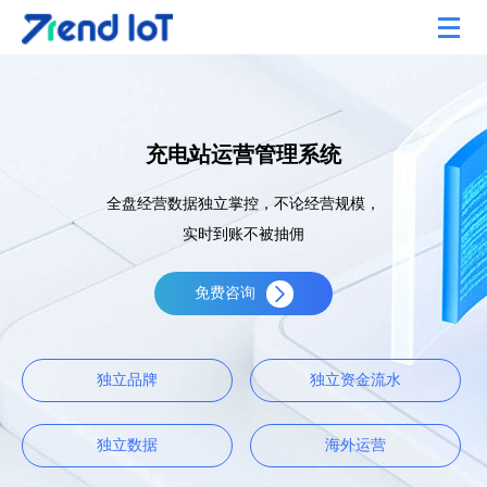
充电站运营管理系统
全盘经营数据独立掌控，不论经营规模，
实时到账不被抽佣
免费咨询
独立品牌
独立资金流水
独立数据
海外运营