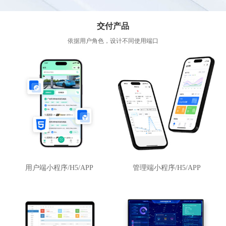
交付产品
依据用户角色，设计不同使用端口
用户端小程序/H5/APP
管理端小程序/H5/APP