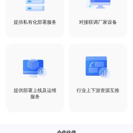
提供私有化部署服务
对接联调厂家设备
提供部署上线及运维
行业上下游资源互推
服务
合作伙伴