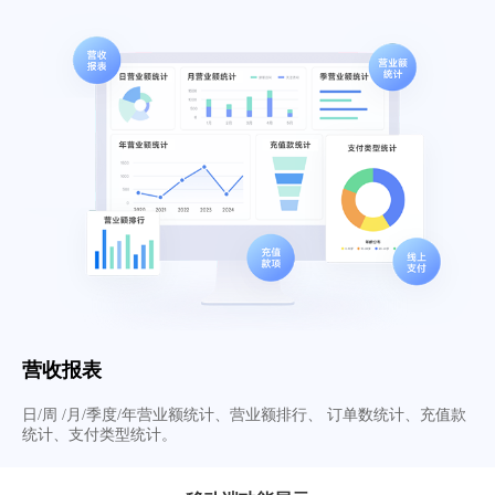
营收报表
日/周 /月/季度/年营业额统计、营业额排行、 订单数统计、充值款
统计、支付类型统计。