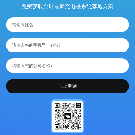
免费获取全球最新充电桩系统落地方案