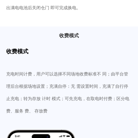
出满电电池后关闭仓门 即可完成换电。
收费模式
收费模式
充电时间计费，用户可以选择不同场地收费标准不 同；由平台管
理后台根据场地设置；充满自停：无 需设置时间，充满了自行停
止充电；转为存放 计时 模式；可先充电，在取电时付费；区分电
费、服务 费、 存放费