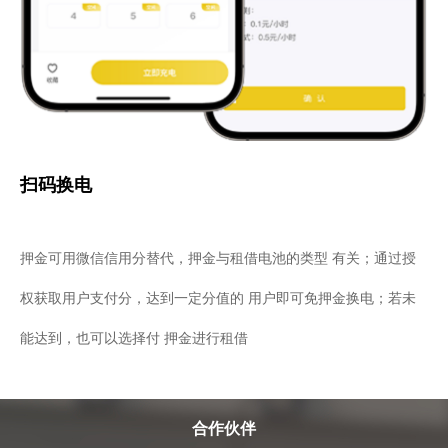
扫码换电
押金可用微信信用分替代，押金与租借电池的类型 有关；通过授
权获取用户支付分，达到一定分值的 用户即可免押金换电；若未
能达到，也可以选择付 押金进行租借
合作伙伴