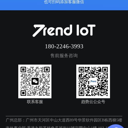
也可扫码添加客服微信
180-2246-3993
售前服务咨询
联系客服
趋势云公众号
广州总部：广州市天河区中山大道西89号华景软件园区B栋西梯5楼