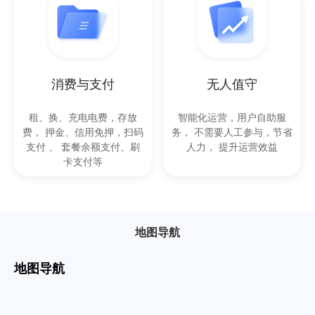
消费与支付
无人值守
租、换、充电电费，存放
智能化运营，用户自助服
费， 押金、信用免押，扫码
务， 不需要人工参与，节省
支付 、 套餐余额支付、刷
人力， 提升运营效益
卡支付等
地图导航
地图导航