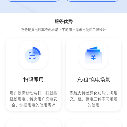
服务优势
充分挖掘电瓶车充电市场上下游用户需求与使用习惯设计
扫码即用
充/租/换电场景
用户仅需移动端扫一扫就能
系统支持差异化功能，满足
轻松用电，解决用户充电安
充、租、换电三种不同场景
全、快捷用电的使用需求
的使用