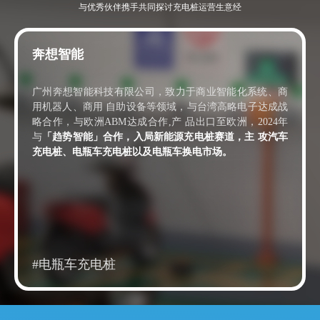
与优秀伙伴携手共同探讨充电桩运营生意经
奔想智能
广州奔想智能科技有限公司，致力于商业智能化系统、商
用机器人、商用 自助设备等领域，与台湾高略电子达成战
略合作，与欧洲ABM达成合作,产 品出口至欧洲，2024年
与
「趋势智能」合作，入局新能源充电桩赛道，主 攻汽车
充电桩、电瓶车充电桩以及电瓶车换电市场。
#电瓶车充电桩